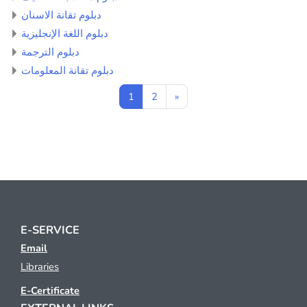
دبلوم تقانة الاسنان
دبلوم اللغة الإنجليزية
دبلوم الترجمة
دبلوم تقانة المعلومات
Page 1
Page 2
Next page
1
2
»
E-SERVICE
Email
Libraries
E-Certificate