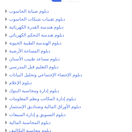
دبلوم صيانة الحاسوب
دبلوم تقنيات شبكات الحاسوب
دبلوم هندسة القدرة الكهربائية
دبلوم هندسة التحكم الكهربائي
دبلوم الهندسة الطبية الحيوية
دبلوم المساحة الأرضية
دبلوم مساعد طبیب الأسنان
دبلوم التعليم قبل المدرسي
دبلوم الإحصاء الإجتماعي وتحليل البيانات
دبلوم الإعلام
دبلوم إدارة ومحاسبة البنوك
دبلوم إدارة المكاتب ونظم المعلومات
دبلوم الأوراق المالية وصناديق الإستثمار
دبلوم التسويق و إدارة المبيعات
دبلوم المحاسبة المالية
دبلوم محاسبة التكاليف