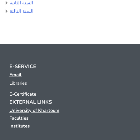
السنة الثانية
السنة الثالثة
E-SERVICE
Email
Libraries
E-Certificate
EXTERNAL LINKS
University of Khartoum
Faculties
Institutes