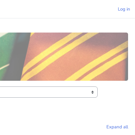
Log in
Expand all