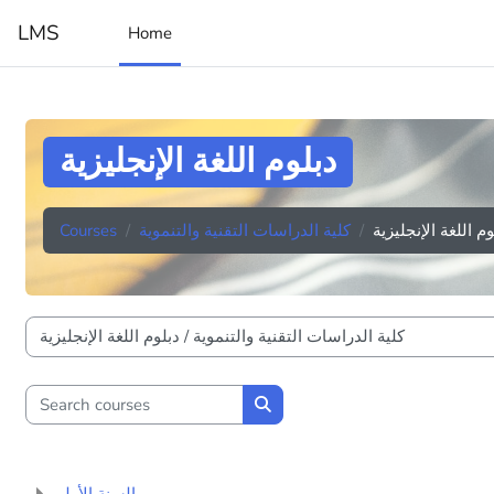
Skip to main content
LMS
Home
دبلوم اللغة الإنجليزية
Courses
كلية الدراسات التقنية والتنموية
وم اللغة الإنجليزية
Course categories
Search courses
Search courses