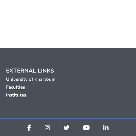
EXTERNAL LINKS
University of Khartoum
Faculties
Institutes