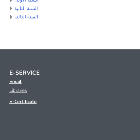
السنة الأولى
السنة الثانية
السنة الثالثة
E-SERVICE
Email
Libraries
E-Certificate