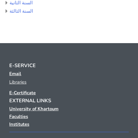
السنة الثانية
السنة الثالثة
E-SERVICE
Email
Libraries
E-Certificate
EXTERNAL LINKS
University of Khartoum
Faculties
Institutes