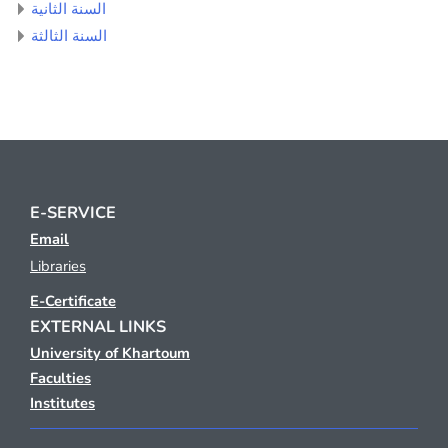
السنة الثانية
السنة الثالثة
E-SERVICE
Email
Libraries
E-Certificate
EXTERNAL LINKS
University of Khartoum
Faculties
Institutes