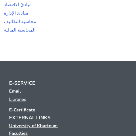
مبادئ الاقتصاد
مبادئ الإدارة
محاسبة التكاليف
المحاسبة المالية
E-SERVICE
Email
Libraries
E-Certificate
EXTERNAL LINKS
University of Khartoum
Faculties