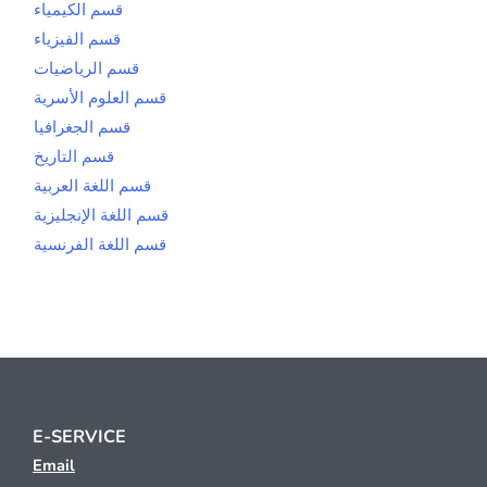
قسم الكيمياء
قسم الفيزياء
قسم الرياضيات
قسم العلوم الأسرية
قسم الجغرافيا
قسم التاريخ
قسم اللغة العربية
قسم اللغة الإنجليزية
قسم اللغة الفرنسية
E-SERVICE
Email