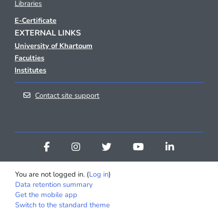
Libraries
E-Certificate
EXTERNAL LINKS
University of Khartoum
Faculties
Institutes
Contact site support
You are not logged in. (
Log in
)
Data retention summary
Get the mobile app
Switch to the standard theme