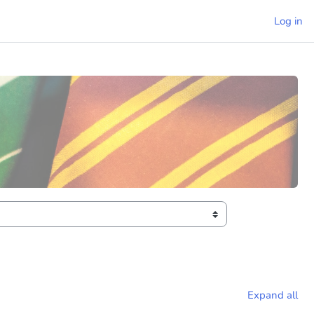
Log in
Expand all