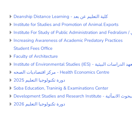
Deanship Distance Learning - كلية التعليم عن بعد
Institute for Studies and Promotion of Animal Exports
I
Increasing Awareness of Academic Predatory Practices
Student Fees Office
Faculty of Architecture
Institute of Environmental Studies (IES) - الدراسات البيئية
مركز اقتصاديات الصحه - Health Economics Centre
دورة تكنولوجيا التعليم 2025
Soba Education, Traninig & Examinations Center
Development Studies and Research 
دورة تكنولوجيا التعليم 2026