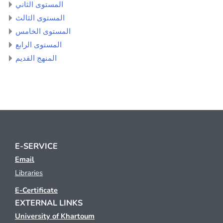
المستوى الثاني
المستوى الثالث
المستوى الخامس
المستوى الرابع
المنهج القديم
E-SERVICE
Email
Libraries
E-Certificate
EXTERNAL LINKS
University of Khartoum