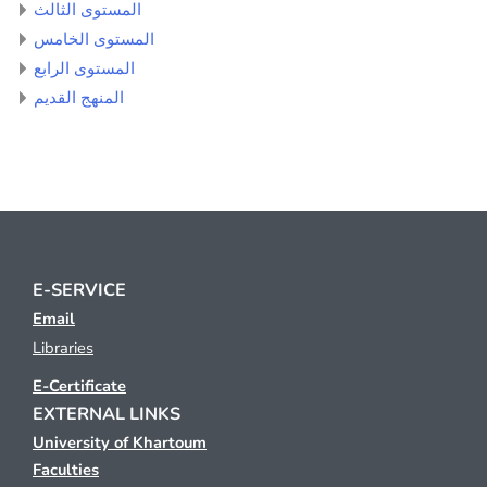
المستوى الثالث
المستوى الخامس
المستوى الرابع
المنهج القديم
E-SERVICE
Email
Libraries
E-Certificate
EXTERNAL LINKS
University of Khartoum
Faculties