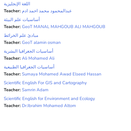
اللغة الإنجليزية
Teacher:
عبدالمحمود محمد احمد ادم
أساسيات علم البيئة
Teacher:
GeoT MANAL MAHGOUB ALI MAHGOUB
مبادئ علم الخرائط
Teacher:
GeoT alamin osman
أساسيات الجغرافيا البشرية
Teacher:
Ali Mohamed Ali
أساسيات الجغرافيا الطبيعية
Teacher:
Sumaya Mohamed Awad Elseed Hassan
Scientific English For GIS and Cartography
Teacher:
Samrin Adam
Scientific English for Environment and Ecology
Teacher:
Dr.Ibrahim Mohamed Altom