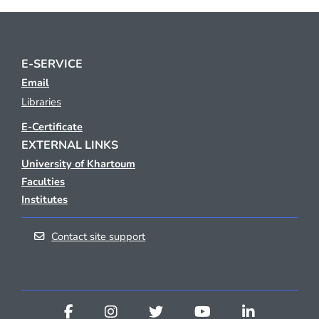
E-SERVICE
Email
Libraries
E-Certificate
EXTERNAL LINKS
University of Khartoum
Faculties
Institutes
Contact site support