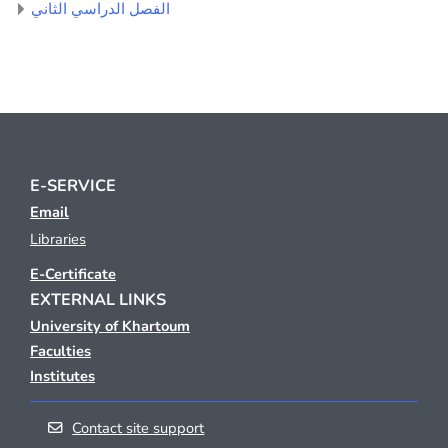
الفصل الدراسي الثاني
E-SERVICE
Email
Libraries
E-Certificate
EXTERNAL LINKS
University of Khartoum
Faculties
Institutes
Contact site support