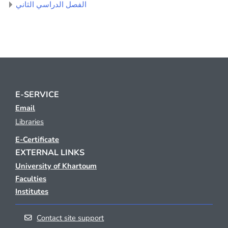
الفصل الدراسي الثاني
E-SERVICE
Email
Libraries
E-Certificate
EXTERNAL LINKS
University of Khartoum
Faculties
Institutes
Contact site support