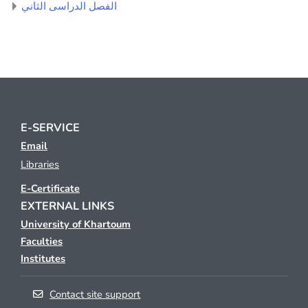
الفصل الدراسى الثاني
E-SERVICE
Email
Libraries
E-Certificate
EXTERNAL LINKS
University of Khartoum
Faculties
Institutes
Contact site support