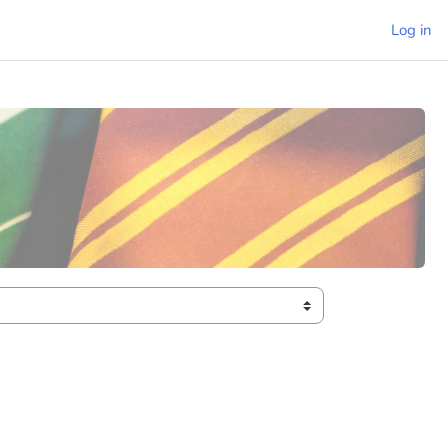
Log in