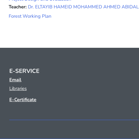
Teacher:
Dr. ELTAYIB HAMEID MOHAMMED AHMED ABIDA
Forest Working Plan
E-SERVICE
Email
Libraries
E-Certificate