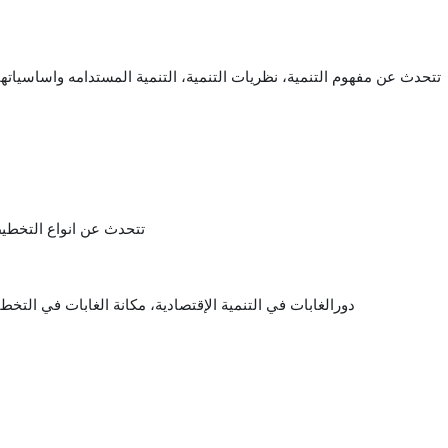
تتحدث عن مفهوم التنمية، نظريات التنمية، التنمية المستدامه واساسيات
تتحدث عن انواع التخطيط
دورالغابات في التنمية الإقتصادية، مكانة الغابات في الت