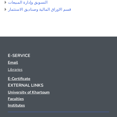
التسويق وإدارة المبيعات
قسم الاوراق المالية وصناديق الاستثمار
E-SERVICE
Email
Libraries
E-Certificate
EXTERNAL LINKS
University of Khartoum
Faculties
Institutes