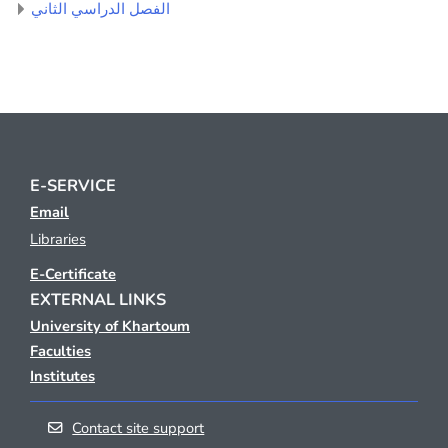
الفصل الدراسي الثاني
E-SERVICE
Email
Libraries
E-Certificate
EXTERNAL LINKS
University of Khartoum
Faculties
Institutes
Contact site support