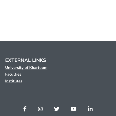
EXTERNAL LINKS
University of Khartoum
Faculties
Institutes