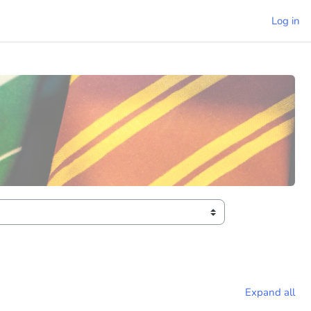
Log in
Expand all