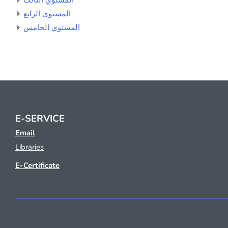
المستوي الثالث
المستوي الرابع
المستوي الخامس
E-SERVICE
Email
Libraries
E-Certificate