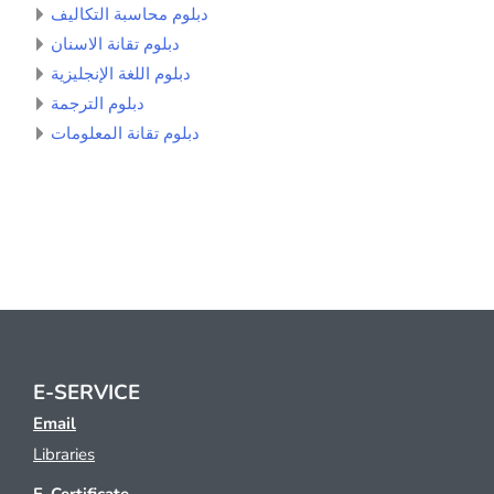
دبلوم محاسبة التكاليف
دبلوم تقانة الاسنان
دبلوم اللغة الإنجليزية
دبلوم الترجمة
دبلوم تقانة المعلومات
E-SERVICE
Email
Libraries