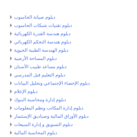
دبلوم صيانة الحاسوب
دبلوم تقنيات شبكات الحاسوب
دبلوم هندسة القدرة الكهربائية
دبلوم هندسة التحكم الكهربائي
دبلوم الهندسة الطبية الحيوية
دبلوم المساحة الأرضية
دبلوم مساعد طبیب الأسنان
دبلوم التعليم قبل المدرسي
دبلوم الإحصاء الإجتماعي وتحليل البيانات
دبلوم الإعلام
دبلوم إدارة ومحاسبة البنوك
دبلوم إدارة المكاتب ونظم المعلومات
دبلوم الأوراق المالية وصناديق الإستثمار
دبلوم التسويق و إدارة المبيعات
دبلوم المحاسبة المالية