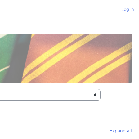
Log in
Expand all