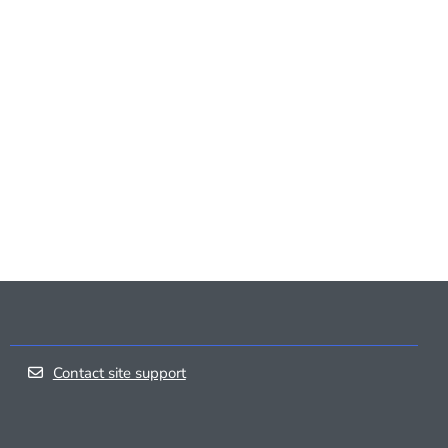
Contact site support