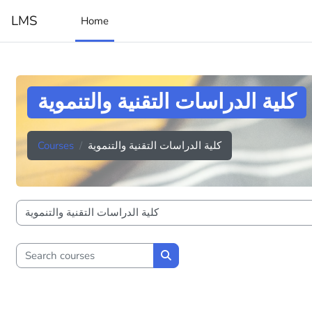
Skip to main content
LMS
Home
كلية الدراسات التقنية والتنموية
كلية الدراسات التقنية والتنموية
Courses
Course categories
Search courses
Search courses